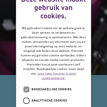
gebruik van
cookies.
Wij gebruiken cookies om de website goed te
laten werken, te verbeteren en
gebruikerservaring te optimaliseren. Met deze
cookies verzamelen wij informatie over jou en
jouw internetgedrag op onze website, en
mogelijk ook buiten onze website. Hiermee
kunnen wij gerichte content aanbieden, video’s
afspelen en sociale media content promoten.
Hieronder kun je jouw voorkeuren zelf
instellen. Noodzakelijke cookies staan altijd
aan.
Lees meer hierover in onze
cookieverklaring.
NOODZAKELIJKE COOKIES
ANALYTISCHE COOKIES