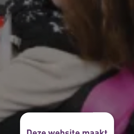
Deze website maakt