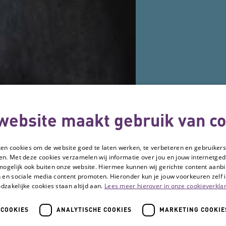
website maakt gebruik van co
De ontreg
ken cookies om de website goed te laten werken, te verbeteren en gebruikers
[On
en. Met deze cookies verzamelen wij informatie over jou en jouw internetge
mogelijk ook buiten onze website. Hiermee kunnen wij gerichte content aanbi
 en sociale media content promoten. Hieronder kun je jouw voorkeuren zelf i
dzakelijke cookies staan altijd aan.
Lees meer hierover in onze cookieverklar
 COOKIES
ANALYTISCHE COOKIES
MARKETING COOKIE