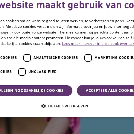
website maakt gebruik van co
Zo wer
ken cookies om de website goed te laten werken, te verbeteren en gebruikers
en. Met deze cookies verzamelen wij informatie over jou en jouw internetge
mogelijk ook buiten onze website. Hiermee kunnen wij gerichte content aanbi
 en sociale media content promoten. Hieronder kun je jouw voorkeuren zelf i
dzakelijke cookies staan altijd aan.
Lees meer hierover in onze cookieverklar
 COOKIES
ANALYTISCHE COOKIES
MARKETING COOKIE
OOKIES
UNCLASSIFIED
ALLEEN NOODZAKELIJKE COOKIES
ACCEPTEER ALLE COOKIE
DETAILS WEERGEVEN
e cookies
Analytische cookies
Marketing cookies
Functionele cookies