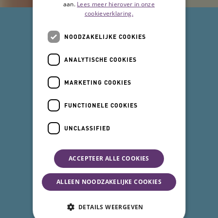
aan.
Lees meer hierover in onze
cookieverklaring.
NOODZAKELIJKE COOKIES
ANALYTISCHE COOKIES
MARKETING COOKIES
FUNCTIONELE COOKIES
UNCLASSIFIED
ACCEPTEER ALLE COOKIES
ALLEEN NOODZAKELIJKE COOKIES
DETAILS WEERGEVEN