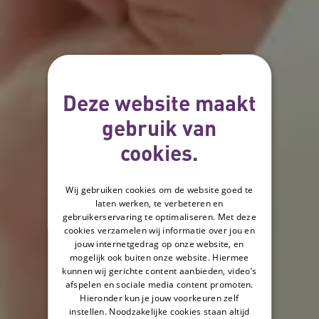
Deze website maakt
gebruik van
cookies.
Wij gebruiken cookies om de website goed te
laten werken, te verbeteren en
gebruikerservaring te optimaliseren. Met deze
cookies verzamelen wij informatie over jou en
jouw internetgedrag op onze website, en
mogelijk ook buiten onze website. Hiermee
kunnen wij gerichte content aanbieden, video’s
afspelen en sociale media content promoten.
Hieronder kun je jouw voorkeuren zelf
instellen. Noodzakelijke cookies staan altijd