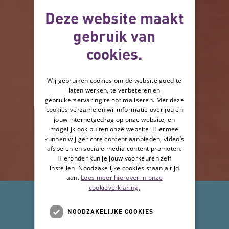
Deze website maakt
gebruik van
cookies.
Wij gebruiken cookies om de website goed te
laten werken, te verbeteren en
gebruikerservaring te optimaliseren. Met deze
cookies verzamelen wij informatie over jou en
jouw internetgedrag op onze website, en
mogelijk ook buiten onze website. Hiermee
kunnen wij gerichte content aanbieden, video’s
afspelen en sociale media content promoten.
Hieronder kun je jouw voorkeuren zelf
instellen. Noodzakelijke cookies staan altijd
aan.
Lees meer hierover in onze
cookieverklaring.
NOODZAKELIJKE COOKIES